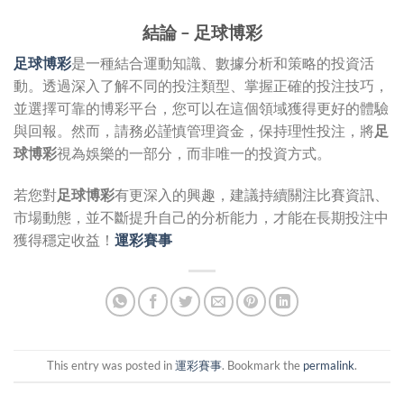
結論 – 足球博彩
足球博彩
是一種結合運動知識、數據分析和策略的投資活
動。透過深入了解不同的投注類型、掌握正確的投注技巧，
並選擇可靠的博彩平台，您可以在這個領域獲得更好的體驗
與回報。然而，請務必謹慎管理資金，保持理性投注，將
足
球博彩
視為娛樂的一部分，而非唯一的投資方式。
若您對
足球博彩
有更深入的興趣，建議持續關注比賽資訊、
市場動態，並不斷提升自己的分析能力，才能在長期投注中
獲得穩定收益！
運彩賽事
This entry was posted in
運彩賽事
. Bookmark the
permalink
.