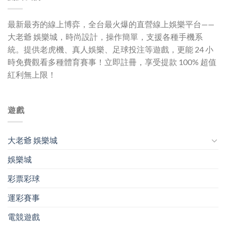
最新最夯的線上博弈，全台最火爆的直營線上娛樂平台——
大老爺 娛樂城
，時尚設計，操作簡單，支援各種手機系
統。提供老虎機、真人娛樂、足球投注等遊戲，更能 24 小
時免費觀看多種體育賽事！立即註冊，享受提款 100% 超值
紅利無上限！
遊戲
大老爺 娛樂城
娛樂城
彩票彩球
運彩賽事
電競遊戲