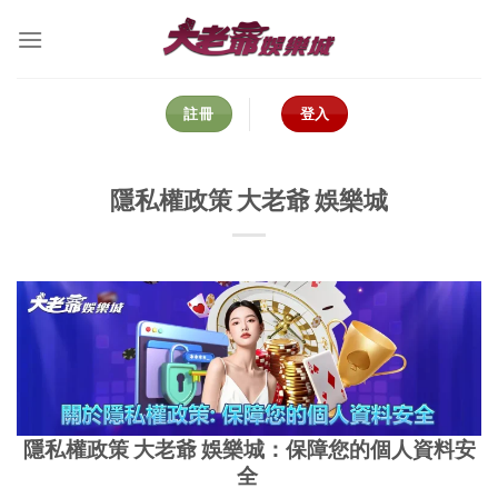
Skip
to
content
註冊
登入
隱私權政策 大老爺 娛樂城
隱私權政策 大老爺 娛樂城
：保障您的個人資料安
全