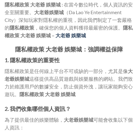
隱私權政策 大老爺 娛樂城 :
在當今數位時代，個人資訊的安
全至關重要。
大老爺娛樂城
（Da Lao Ye Entertainment
City）深知玩家對隱私權的重視，因此我們制定了一套嚴格
的
隱私權政策
，確保您的個人資料獲得最嚴密的保護。
隱私
權政策 大老爺 娛樂城 –
大老爺 娛樂城
隱私權政策 大老爺 娛樂城：強調權益保障
1. 隱私權政策的重要性
隱私權政策是任何線上平台不可或缺的一部分，尤其是像
大
老爺娛樂城
這樣提供高品質遊戲與娛樂服務的網站。我們致
力於維護用戶的數據安全，防止個資外洩，讓玩家能夠安心
遊玩。
隱私權政策 大老爺 娛樂城
2. 我們收集哪些個人資訊？
為了提供最佳的娛樂體驗，
大老爺娛樂城
可能會收集以下個
人資訊：