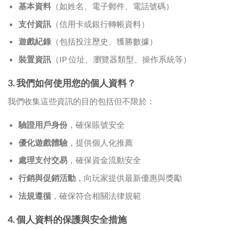
基本資料
（如姓名、電子郵件、電話號碼）
支付資訊
（信用卡或銀行轉帳資料）
遊戲紀錄
（包括投注歷史、獲勝數據）
裝置資訊
（IP 位址、瀏覽器類型、操作系統等）
3. 我們如何使用您的個人資料？
我們收集這些資訊的目的包括但不限於：
驗證用戶身份
，確保賬號安全
優化遊戲體驗
，提供個人化推薦
處理支付交易
，確保資金流動安全
行銷與促銷活動
，向玩家提供最新優惠與獎勵
法規遵循
，確保符合相關法律規範
4. 個人資料的保護與安全措施