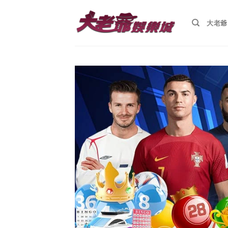
Skip
to
大老爺
content