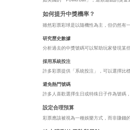
如何提升中獎機率？
雖然彩票彩球是以隨機性為主，但仍然有
研究歷史數據
分析過去的中獎號碼可以幫助玩家發現某
採用系統投注
許多彩票提供「系統投注」，可以選擇比
避免熱門號碼
許多人喜歡選擇生日或特殊日子作為號碼
設定合理預算
彩票應該被視為一種娛樂方式，而非賺錢