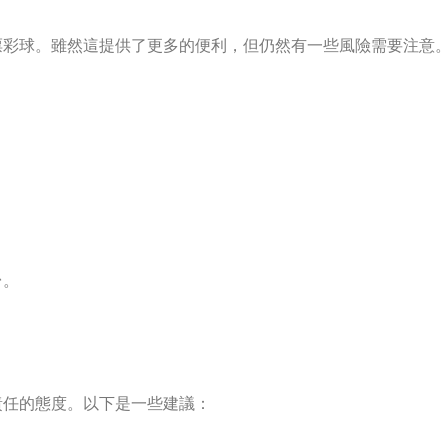
票彩球。雖然這提供了更多的便利，但仍然有一些風險需要注意
台。
。
責任的態度。以下是一些建議：
。