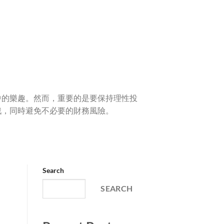
中的樂趣。然而，重要的是要保持理性投
戲，同時避免不必要的財務風險。
Search
SEARCH