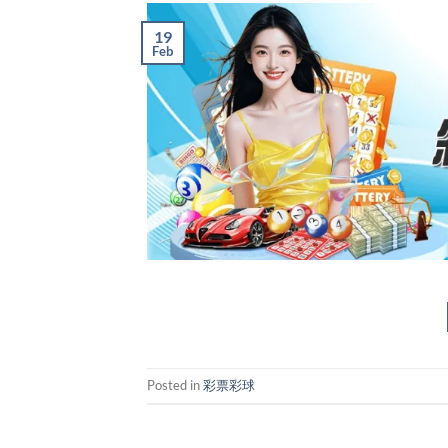
19
Feb
Posted in
彩票彩球