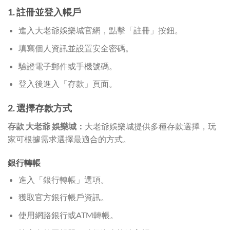
1. 註冊並登入帳戶
進入大老爺娛樂城官網，點擊「註冊」按鈕。
填寫個人資訊並設置安全密碼。
驗證電子郵件或手機號碼。
登入後進入「存款」頁面。
2. 選擇存款方式
存款 大老爺 娛樂城：
大老爺娛樂城提供多種存款選擇，玩
家可根據需求選擇最適合的方式。
銀行轉帳
進入「銀行轉帳」選項。
獲取官方銀行帳戶資訊。
使用網路銀行或ATM轉帳。