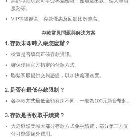
高額存款玩家可享受專屬優惠，如加速出款、個人專員
服務等。
VIP等級越高，存款優惠及回饋比例越高。
存款常見問題與解決方案
1. 存款未即時入帳怎麼辦？
檢查是否填寫正確存款資訊。
確保使用官方指定的付款方式。
聯繫客服提供交易憑證，以加快處理速度。
2. 是否有最低存款限制？
各存款方式最低金額有所不同，一般為100元新台幣起。
3. 存款是否收取手續費？
大老爺娛樂城大部分存款方式免手續費，部分第三方支
付可能需額外費用。