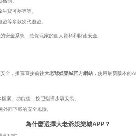
戲機制。
原生寶可夢等等。
遊戲等多款次代遊戲。
善的安全系統，確保玩家的個人資料和財產安全。
頭安全，推薦直接前往
大老爺娛樂城官方網站
，使用最新版本的A
K檔案」功能後，按照指導步驟安裝。
，避免外部下載的安全風險。
為什麼選擇大老爺娛樂城APP？
惡意程式。