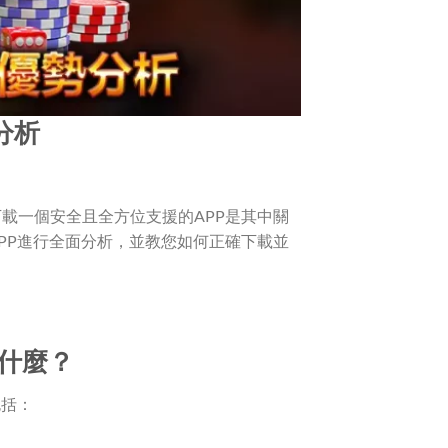
分析
載一個安全且全方位支援的APP是其中關
PP進行全面分析，並教您如何正確下載並
是什麼？
包括：