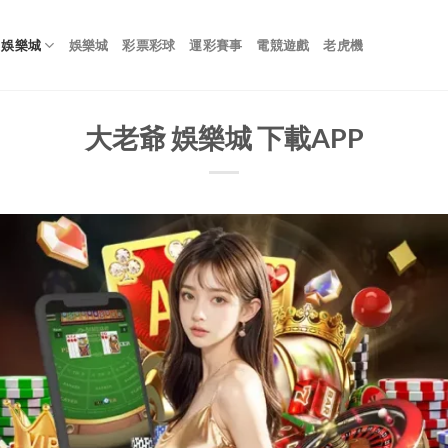
 娛樂城
娛樂城
彩票彩球
運彩賽事
電競遊戲
老虎機
大老爺 娛樂城 下載APP